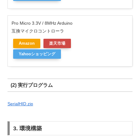
Pro Micro 3.3V / 8MHz Arduino
互換マイクロコントローラ
Amazon
楽天市場
Yahooショッピング
(2) 実行プログラム
SerialHID.zip
3. 環境構築