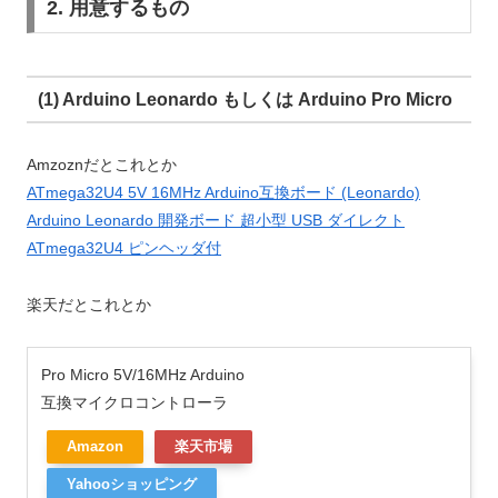
2. 用意するもの
(1) Arduino Leonardo もしくは Arduino Pro Micro
Amzoznだとこれとか
ATmega32U4 5V 16MHz Arduino互換ボード (Leonardo)
Arduino Leonardo 開発ボード 超小型 USB ダイレクト
ATmega32U4 ピンヘッダ付
楽天だとこれとか
Pro Micro 5V/16MHz Arduino
互換マイクロコントローラ
Amazon
楽天市場
Yahooショッピング