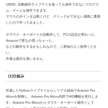
UWSC, 自動操作ライブラリを使っても操作できないプログラ
ム・ゲームを操作できます。
マウスのポインタは動くけど、クリックができない場面に遭遇
したので作ってみました。
※マウス・キーボードが誤動作して、PCの設定が変わった、
Amazonで変なの買っちゃった、
などの動作をするかもしれなので、ご承知の上ご使用くださ
い。
作者は責任を負いません。
(1)仕組み
作成したPythonライブラリからシリアル経由でArduino Pro
Microを制御し、Arduino Pro Micro内部でHID機能を実行しま
す。Arduino Pro Microからマウス・キーボード操作として