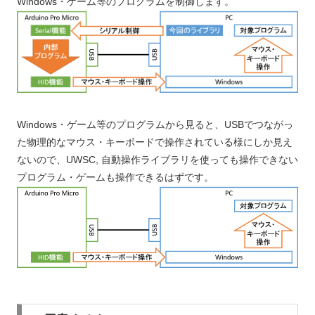
Windows・ゲーム等のプログラムを制御します。
Windows・ゲーム等のプログラムから見ると、USBでつながっ
た物理的なマウス・キーボードで操作されている様にしか見え
ないので、UWSC, 自動操作ライブラリを使っても操作できない
プログラム・ゲームも操作できるはずです。