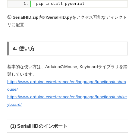
pip install pyserial
②
SerialHID.zip
内の
SerialHID.py
をアクセス可能なディレクト
リに配置
4. 使い方
基本的な使い方は、ArduinoのMouse, Keyboardライブラリを踏
襲しています。
https://www.arduino.cc/reference/en/language/functions/usb/m
ouse/
https://www.arduino.cc/reference/en/language/functions/usb/ke
yboard/
(1) SerialHIDのインポート